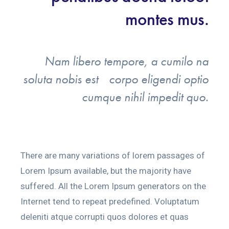
montes mus.
Nam libero tempore, a cumilo na
soluta nobis est corpo eligendi optio
cumque nihil impedit quo.
There are many variations of lorem passages of
Lorem Ipsum available, but the majority have
suffered. All the Lorem Ipsum generators on the
Internet tend to repeat predefined. Voluptatum
deleniti atque corrupti quos dolores et quas