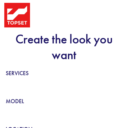
Create the look you
want
SERVICES
MODEL