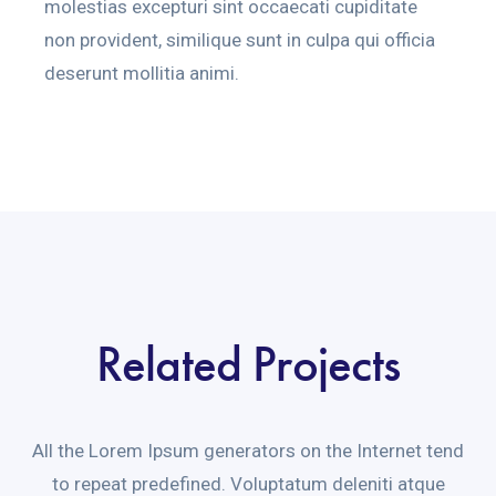
molestias excepturi sint occaecati cupiditate
non provident, similique sunt in culpa qui officia
deserunt mollitia animi.
Related Projects
All the Lorem Ipsum generators on the Internet tend
to repeat predefined. Voluptatum deleniti atque