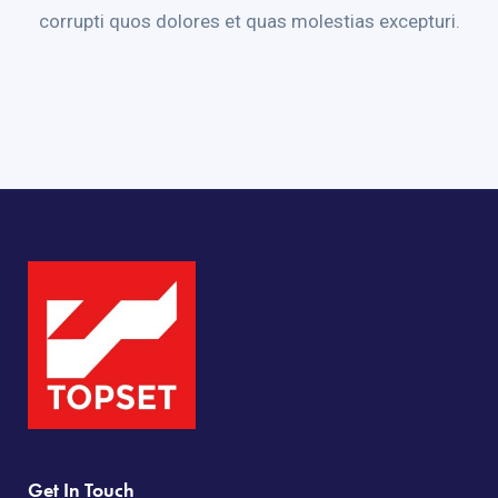
corrupti quos dolores et quas molestias excepturi.
Get In Touch